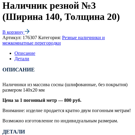
Наличник резной №3
(Ширина 140, Толщина 20)
В корзину
Артикул:
176307
Категория:
Резные наличники и
межкомнатные перегородки
Описание
Детали
ОПИСАНИЕ
Наличники из массива сосны (шлифованные, без покрытия)
размером 140х20 мм
Цена за 1 погонный метр — 800 руб.
Внимание: изделие продается кратно двум погонным метрам!
Возможно изготовление по индивидуальным размерам.
ДЕТАЛИ