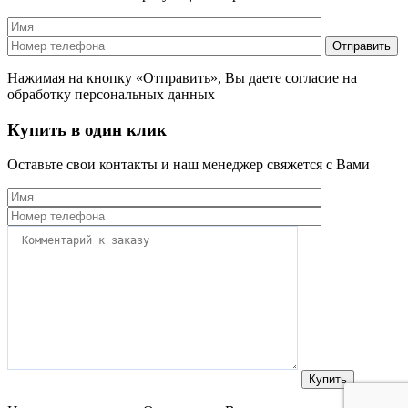
Нажимая на кнопку «Отправить», Вы даете согласие на
обработку персональных данных
Купить в один клик
Оставьте свои контакты и наш менеджер свяжется с Вами