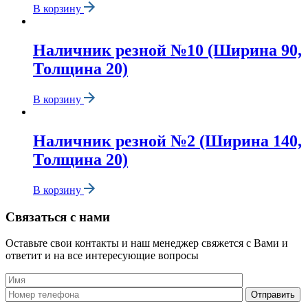
В корзину
Наличник резной №10 (Ширина 90,
Толщина 20)
В корзину
Наличник резной №2 (Ширина 140,
Толщина 20)
В корзину
Связаться с нами
Оставьте свои контакты и наш менеджер свяжется с Вами и
ответит и на все интересующие вопросы