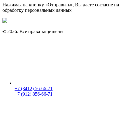
Нажимая на кнопку «Отправить», Вы даете согласие на
обработку персональных данных
© 2026. Все права защищены
+7 (3412) 56-66-71
+7 (912) 856-66-71