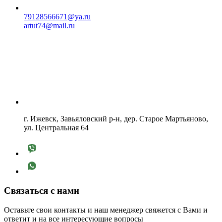
79128566671@ya.ru
artut74@mail.ru
г. Ижевск, Завьяловский р-н, дер. Старое Мартьяново,
ул. Центральная 64
Связаться с нами
Оставьте свои контакты и наш менеджер свяжется с Вами и
ответит и на все интересующие вопросы