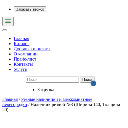
Заказать звонок
Главная
Каталог
Доставка и оплата
О компании
Прайс-лист
Контакты
Услуги
0
Загрузка...
Главная
/
Резные наличники и межкомнатные
перегородки
/ Наличник резной №3 (Ширина 140, Толщина
20)