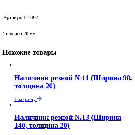
Артикул:
176307
Толщина
20 мм
Похожие товары
Наличник резной №11 (Ширина 90,
толщина 20)
В корзину
Наличник резной №13 (Ширина
140, толщина 20)