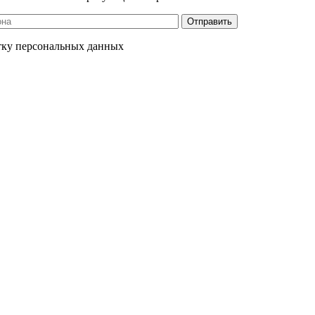
отку персональных данных