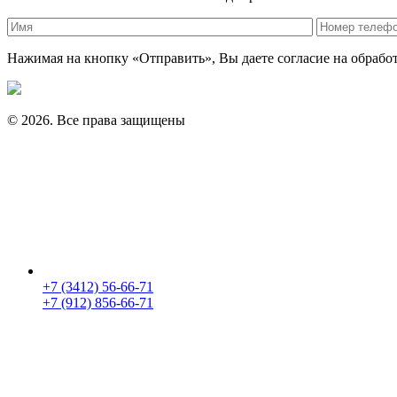
Нажимая на кнопку «Отправить», Вы даете согласие на обраб
© 2026. Все права защищены
+7 (3412) 56-66-71
+7 (912) 856-66-71