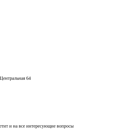
 Центральная 64
ветит и на все интересующие вопросы