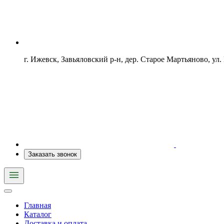
г. Ижевск, Завьяловский р-н, дер. Старое Мартьяново, ул.
Заказать звонок
Главная
Каталог
Доставка и оплата