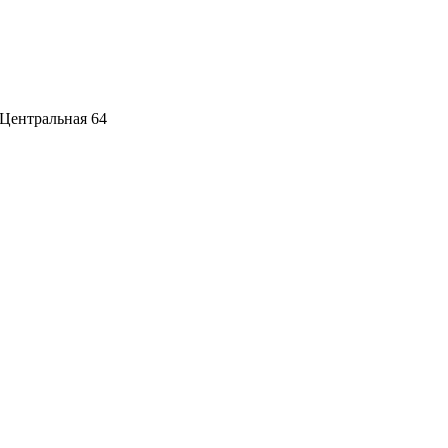
 Центральная 64