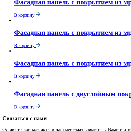
Фасадная панель с покрытием из м
В корзину
Фасадная панель с покрытием из м
В корзину
Фасадная панель с покрытием из м
В корзину
Фасадная панель с двуслойным пок
В корзину
Связаться с нами
Оставьте свои контакты и наш менеджер свяжется с Вами и от