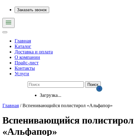
Заказать звонок
Главная
Каталог
Доставка и оплата
О компании
Прайс-лист
Контакты
Услуги
0
Загрузка...
Главная
/ Вспенивающийся полистирол «Альфапор»
Вспенивающийся полистирол
«Альфапор»