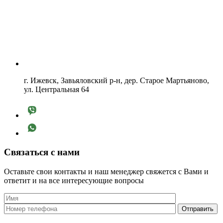
г. Ижевск, Завьяловский р-н, дер. Старое Мартьяново,
ул. Центральная 64
Связаться с нами
Оставьте свои контакты и наш менеджер свяжется с Вами и
ответит и на все интересующие вопросы