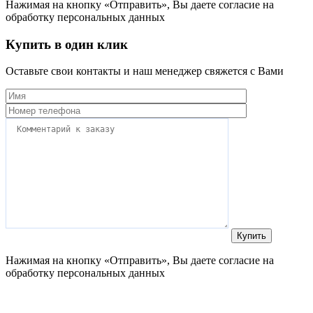
Нажимая на кнопку «Отправить», Вы даете согласие на
обработку персональных данных
Купить в один клик
Оставьте свои контакты и наш менеджер свяжется с Вами
Нажимая на кнопку «Отправить», Вы даете согласие на
обработку персональных данных