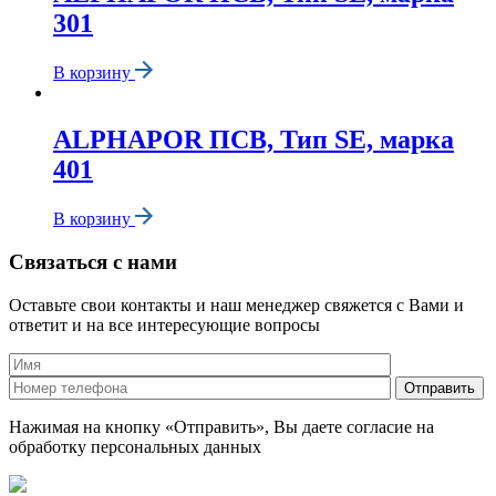
301
В корзину
ALPHAPOR ПСВ, Тип SE, марка
401
В корзину
Связаться с нами
Оставьте свои контакты и наш менеджер свяжется с Вами и
ответит и на все интересующие вопросы
Нажимая на кнопку «Отправить», Вы даете согласие на
обработку персональных данных